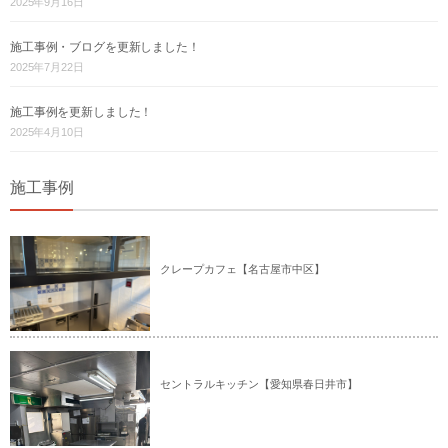
2025年9月16日
施工事例・ブログを更新しました！
2025年7月22日
施工事例を更新しました！
2025年4月10日
施工事例
クレープカフェ【名古屋市中区】
セントラルキッチン【愛知県春日井市】