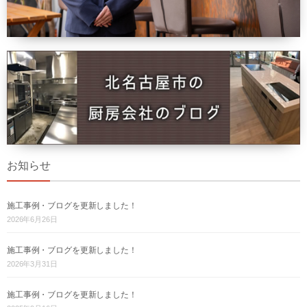
お知らせ
施工事例・ブログを更新しました！
2026年6月26日
施工事例・ブログを更新しました！
2026年3月31日
施工事例・ブログを更新しました！