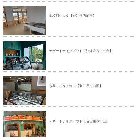
学校用シンク【愛知県西尾市】
デザートテイクアウト【沖縄県宮古島市】
惣菜テイクアウト【名古屋市中区】
デザートテイクアウト【名古屋市中区】