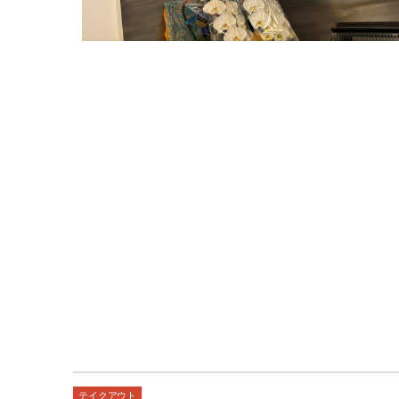
テイクアウト