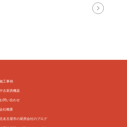
施工事例
中古厨房機器
お問い合わせ
会社概要
北名古屋市の厨房会社のブログ