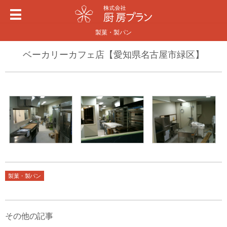
製菓・製パン
ベーカリーカフェ店【愛知県名古屋市緑区】
製菓・製パン
その他の記事