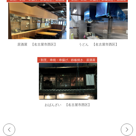
居酒屋 【名古屋市西区】
うどん 【名古屋市西区】
うどん・そば、寿司・割烹、串焼・串揚げ、鉄板焼き、居酒屋
おばんざい 【名古屋市西区】