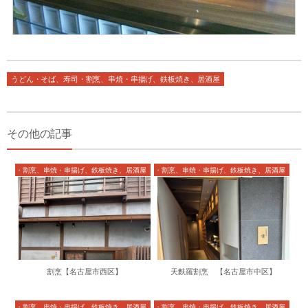
うどん・そば、寿司・割烹、串焼・串揚げ、鉄板焼き、居酒屋
その他の記事
、寿司・割烹、串焼・串揚げ、鉄板焼き、居酒屋
うどん・そば、寿司・割烹、串焼・串揚げ、鉄板焼き、居酒屋
割烹【名古屋市西区】
天麩羅割烹 【名古屋市中区】
、寿司・割烹、串焼・串揚げ、鉄板焼き、居酒屋
うどん・そば、寿司・割烹、串焼・串揚げ、鉄板焼き、居酒屋