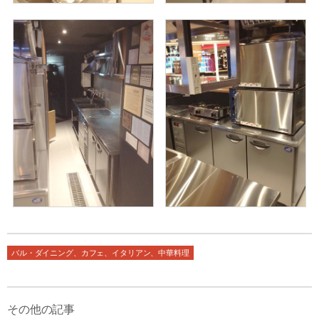
バル・ダイニング、カフェ、イタリアン、中華料理
その他の記事