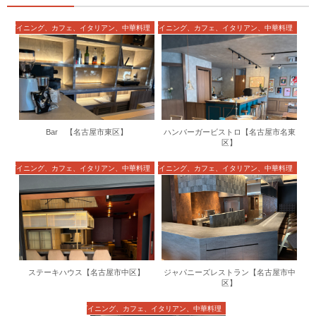
ル・ダイニング、カフェ、イタリアン、中華料理
バル・ダイニング、カフェ、イタリアン、中華料理
Bar 【名古屋市東区】
ハンバーガービストロ【名古屋市名東
区】
ル・ダイニング、カフェ、イタリアン、中華料理
バル・ダイニング、カフェ、イタリアン、中華料理
ステーキハウス【名古屋市中区】
ジャパニーズレストラン【名古屋市中
区】
バル・ダイニング、カフェ、イタリアン、中華料理