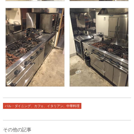
バル・ダイニング、カフェ、イタリアン、中華料理
その他の記事