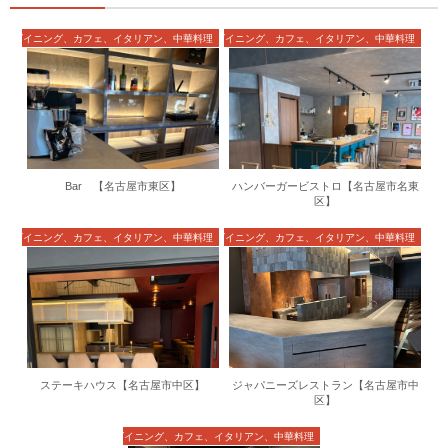
ル・ダイニング、カフェ、イタリアン、中華料理
バル・ダイニング、カフェ、イタリアン、中華料理
Bar 【名古屋市東区】
ハンバーガービストロ【名古屋市名東
区】
ル・ダイニング、カフェ、イタリアン、中華料理
バル・ダイニング、カフェ、イタリアン、中華料理
ステーキハウス【名古屋市中区】
ジャパニーズレストラン【名古屋市中
区】
バル・ダイニング、カフェ、イタリアン、中華料理